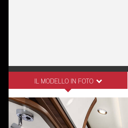
IL MODELLO IN FOTO