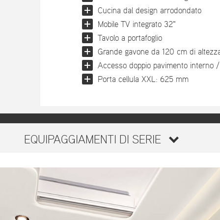
Cucina dal design arrodondato
Mobile TV integrato 32"
Tavolo a portafoglio
Grande gavone da 120 cm di altezz
Accesso doppio pavimento interno /
Porta cellula XXL: 625 mm
EQUIPAGGIAMENTI DI SERIE