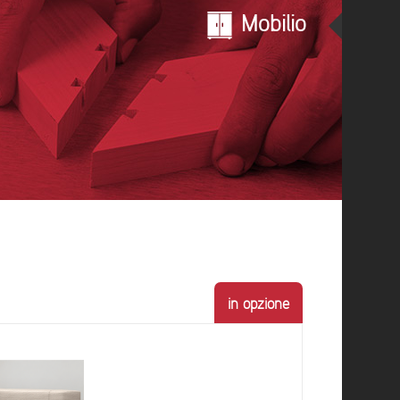
Mobilio
in opzione