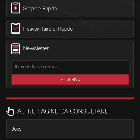
Scoprire Rapido
Il savoir-faire di Rapido
Newsletter
ALTRE PAGINE DA CONSULTARE
Jobs