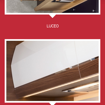
LUCEO