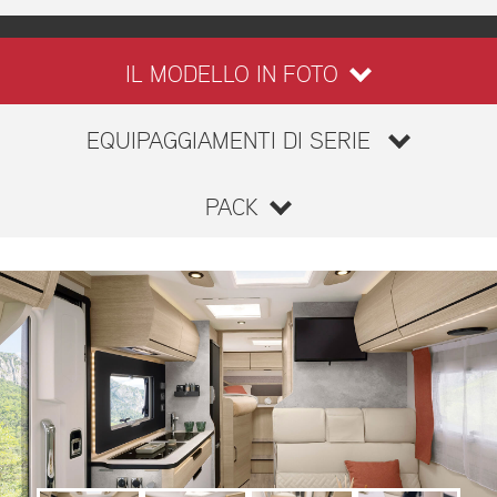
IL MODELLO IN FOTO
EQUIPAGGIAMENTI DI SERIE
PACK