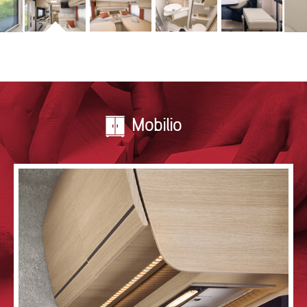
Mobilio