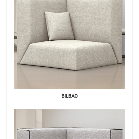
BILBAO