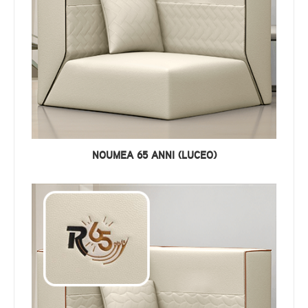
NOUMEA 65 ANNI (LUCEO)