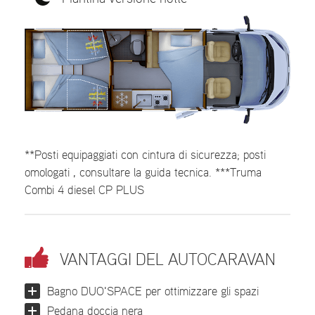
**Posti equipaggiati con cintura di sicurezza; posti
omologati , consultare la guida tecnica. ***Truma
Combi 4 diesel CP PLUS
VANTAGGI DEL AUTOCARAVAN
Bagno DUO'SPACE per ottimizzare gli spazi
Pedana doccia nera