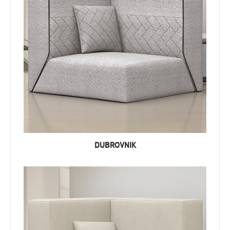
DUBROVNIK