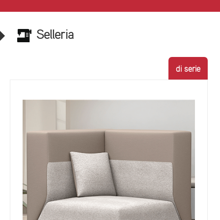
Selleria
di serie