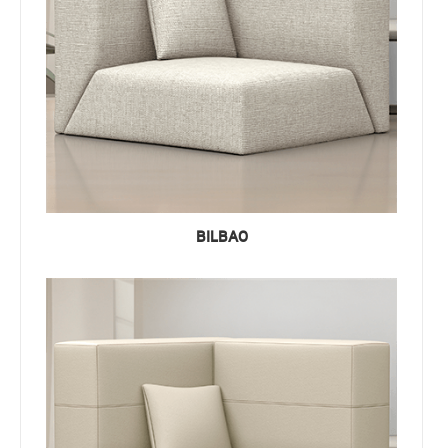
BILBAO