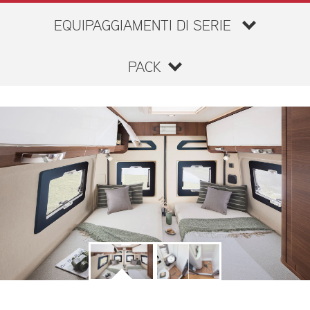
EQUIPAGGIAMENTI DI SERIE
PACK