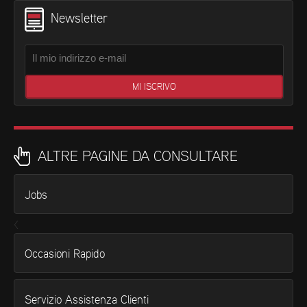
Newsletter
ALTRE PAGINE DA CONSULTARE
Jobs
<
Occasioni Rapido
Servizio Assistenza Clienti