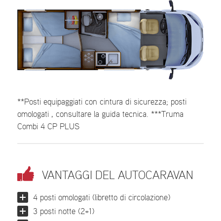
**Posti equipaggiati con cintura di sicurezza; posti
omologati , consultare la guida tecnica. ***Truma
Combi 4 CP PLUS
VANTAGGI DEL AUTOCARAVAN
4 posti omologati (libretto di circolazione)
3 posti notte (2+1)