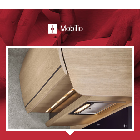
Mobilio