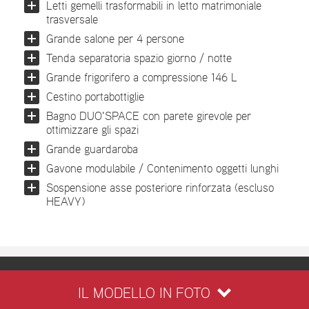
Letti gemelli trasformabili in letto matrimoniale
trasversale
Grande salone per 4 persone
Tenda separatoria spazio giorno / notte
Grande frigorifero a compressione 146 L
Cestino portabottiglie
Bagno DUO'SPACE con parete girevole per
ottimizzare gli spazi
Grande guardaroba
Gavone modulabile / Contenimento oggetti lunghi
Sospensione asse posteriore rinforzata (escluso
HEAVY)
IL MODELLO IN FOTO