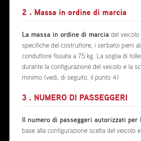
2 . Massa in ordine di marcia
La massa in ordine di marcia
del veicolo 
specifiche del costruttore, i serbatoi pieni 
conduttore fissata a 75 kg. La soglia di tol
durante la configurazione del veicolo e la sc
minimo (vedi, di seguito, il punto 4)
3 . NUMERO DI PASSEGGERI
Il numero di passeggeri autorizzati per 
base alla configurazione scelta del veicolo e 