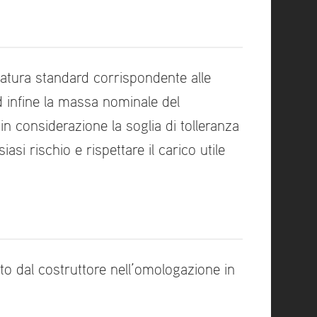
zzatura standard corrispondente alle
ed infine la massa nominale del
in considerazione la soglia di tolleranza
si rischio e rispettare il carico utile
to dal costruttore nell’omologazione in